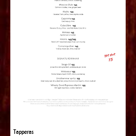
Tapperas