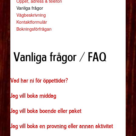
Öppet, adress & telefon
Vanliga frågor
Vägbeskrivning
Kontaktformulär
Bokningsförfrågan
Vanliga frågor / FAQ
Vad har ni för öppettider?
Jag vill boka middag
Jag vill boka boende eller paket
Jag vill boka en provning eller annan aktivitet