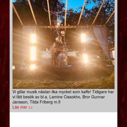
Vi gillar musik nästan lika mycket som kaffe! Tidigare har
vi fått besök av bl.a. Lamine Cissokho, Bror Gunnar
Jansson, Tilda Friberg m.fl
Läs mer >>