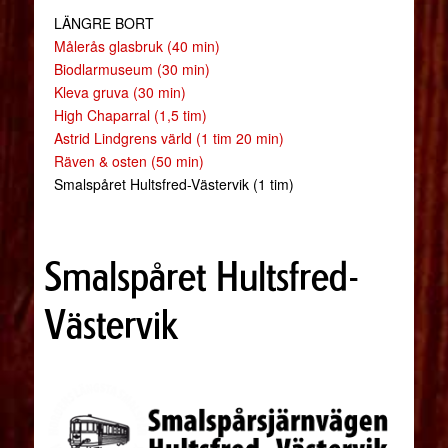
LÄNGRE BORT
Målerås glasbruk (40 min)
Biodlarmuseum (30 min)
Kleva gruva (30 min)
High Chaparral (1,5 tim)
Astrid Lindgrens värld (1 tim 20 min)
Räven & osten (50 min)
Smalspåret Hultsfred-Västervik (1 tim)
Smalspåret Hultsfred-
Västervik